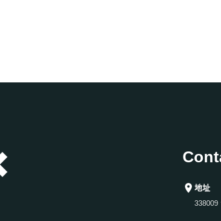
Cont
地址
3380