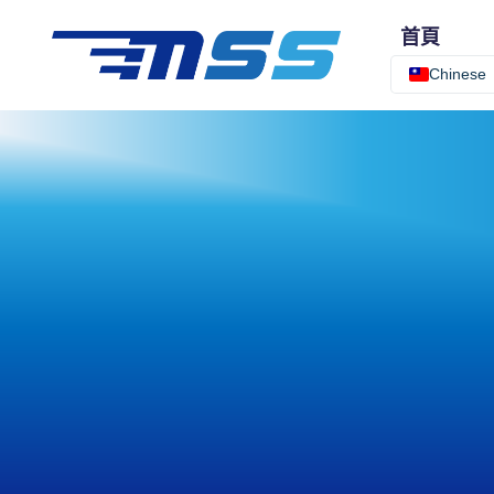
首頁
Chinese
關於我們
我們的宗
我們的使
我們的專