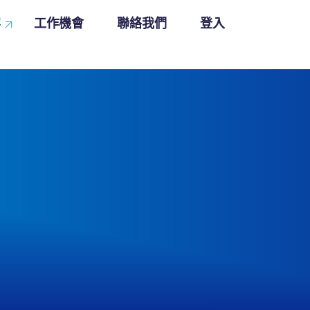
容
工作機會
聯絡我們
登入