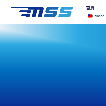
首頁
Chinese
關於我們
我們的宗
我們的使
我們的專