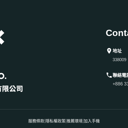
Cont
地址
3380
聯絡電
+886 3
|
|
|
服務條款
隱私權政策
推薦環境
加入手機