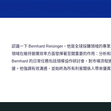
認識一下 Bernhard Reisinger，他是全球採購領
領域在維持營運效率方面發揮著至關重要的作用：分析和
Bernhard 的日常任務包括領導協作研討會，對市
援。他強調有效溝通，並始終為所有利害關係人帶來優異