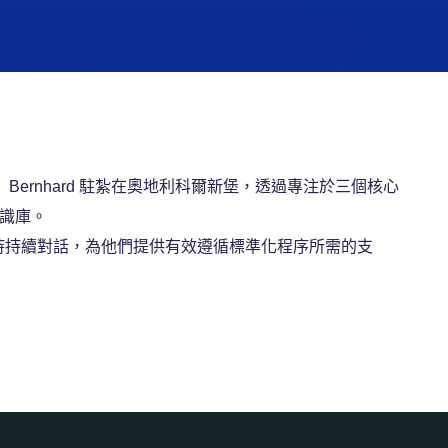
分。 Bernhard 駐紮在奧地利科爾新堡，透過專注於三個核心
識庫。
保持持續對話，為他們提供有效遵循標準化程序所需的支