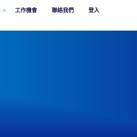
容
工作機會
聯絡我們
登入